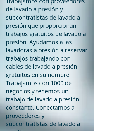
Trabajamos con proveedores
de lavado a presión y
subcontratistas de lavado a
presión que proporcionan
trabajos gratuitos de lavado a
presión. Ayudamos a las
lavadoras a presión a reservar
trabajos trabajando con
cables de lavado a presión
gratuitos en su nombre.
Trabajamos con 1000 de
negocios y tenemos un
trabajo de lavado a presión
constante. Conectamos a
proveedores y
subcontratistas de lavado a